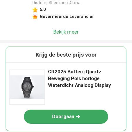
District, Shenzhen ,China
5.0
Geverifieerde Leverancier
Bekijk meer
Krijg de beste prijs voor
CR2025 Batterij Quartz
Beweging Pols horloge
Waterdicht Analoog Display
Doorgaan