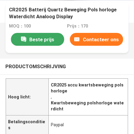
CR2025 Batterij Quartz Beweging Pols horloge
Waterdicht Analoog Display
MOQ：100
Prijs：170
Beste prijs
Contacteer ons
PRODUCTOMSCHRIJVING
CR2025 accu kwartsbeweging pols
horloge
Hoog licht:
,
Kwartsbeweging polshorloge wate
rdicht
Betalingsconditie
Paypal
s