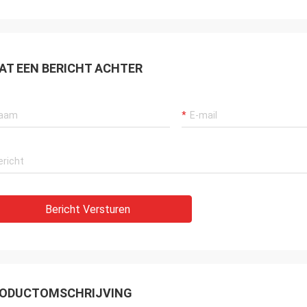
AT EEN BERICHT ACHTER
Bericht Versturen
ODUCTOMSCHRIJVING