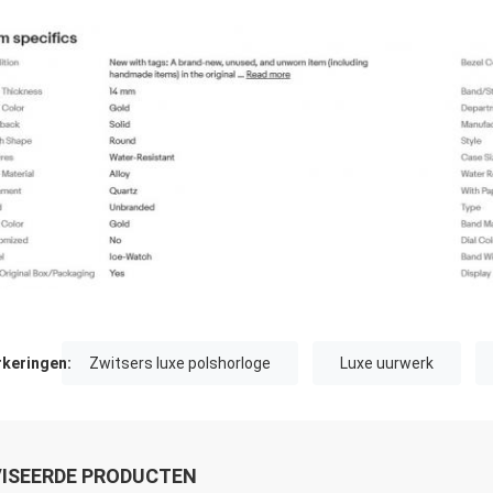
keringen:
Zwitsers luxe polshorloge
Luxe uurwerk
ISEERDE PRODUCTEN